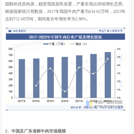
固醇的优质肉源，颇受我国居民喜爱，产量呈现出持续增长态势。
根据国家统计局数据，2017年我国牛肉产量为634.62万吨，2023年
达到752.68万吨，期间复合年增长率为2.88%。
2、中国及广东省鲜牛肉市场规模