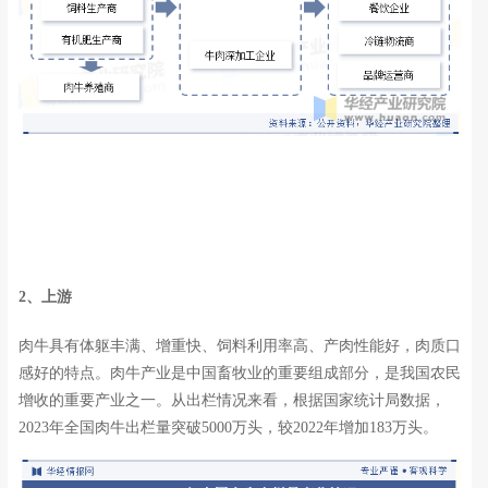
2、上游
肉牛具有体躯丰满、增重快、饲料利用率高、产肉性能好，肉质口
感好的特点。肉牛产业是中国畜牧业的重要组成部分，是我国农民
增收的重要产业之一。从出栏情况来看，根据国家统计局数据，
2023年全国肉牛出栏量突破5000万头，较2022年增加183万头。