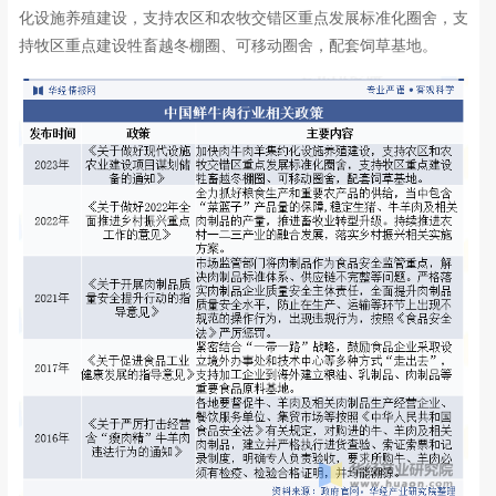
化设施养殖建设，支持农区和农牧交错区重点发展标准化圈舍，支
持牧区重点建设牲畜越冬棚圈、可移动圈舍，配套饲草基地。