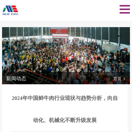
新闻动态
>
首页
2024年中国鲜牛肉行业现状与趋势分析，向自
动化、机械化不断升级发展