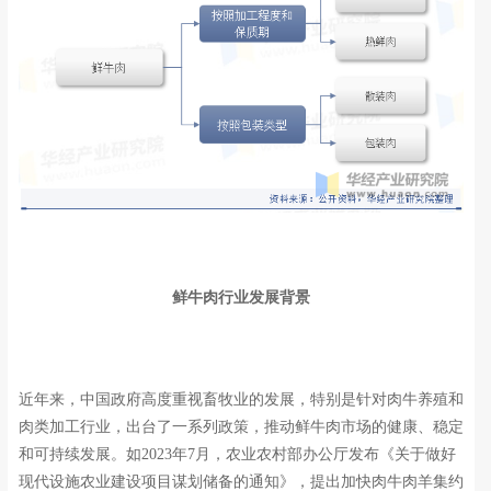
鲜牛肉行业发展背景
近年来，中国政府高度重视畜牧业的发展，特别是针对肉牛养殖和
肉类加工行业，出台了一系列政策，推动鲜牛肉市场的健康、稳定
和可持续发展。如2023年7月，农业农村部办公厅发布《关于做好
现代设施农业建设项目谋划储备的通知》，提出加快肉牛肉羊集约