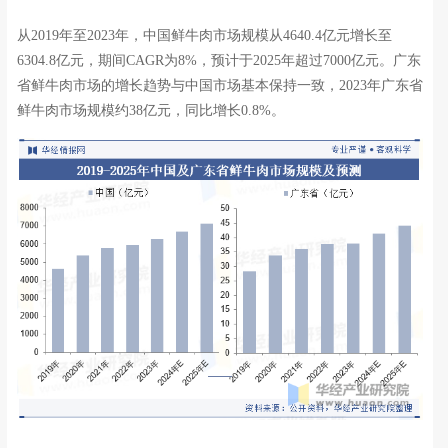
从2019年至2023年，中国鲜牛肉市场规模从4640.4亿元增长至
6304.8亿元，期间CAGR为8%，预计于2025年超过7000亿元。广东
省鲜牛肉市场的增长趋势与中国市场基本保持一致，2023年广东省
鲜牛肉市场规模约38亿元，同比增长0.8%。