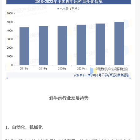
鲜牛肉行业发展趋势
1、自动化、机械化