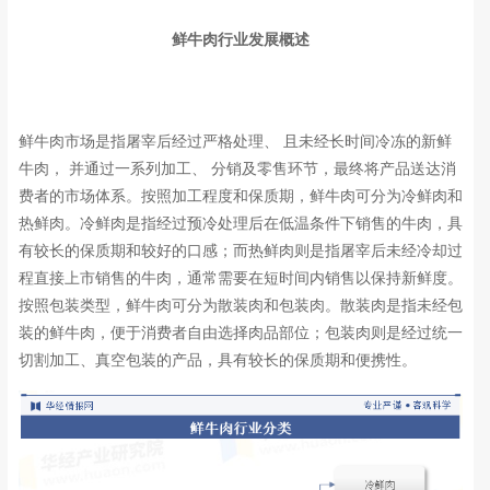
鲜牛肉行业发展概述
鲜牛肉市场是指屠宰后经过严格处理、 且未经长时间冷冻的新鲜
牛肉， 并通过一系列加工、 分销及零售环节，最终将产品送达消
费者的市场体系。
按照加工程度和保质期，鲜牛肉可分为冷鲜肉和
热鲜肉。冷鲜肉是指经过预冷处理后在低温条件下销售的牛肉，具
有较长的保质期和较好的口感；而热鲜肉则是指屠宰后未经冷却过
程直接上市销售的牛肉，通常需要在短时间内销售以保持新鲜度。
按照包装类型，鲜牛肉可分为散装肉和包装肉。散装肉是指未经包
装的鲜牛肉，便于消费者自由选择肉品部位；包装肉则是经过统一
切割加工、真空包装的产品，具有较长的保质期和便携性。