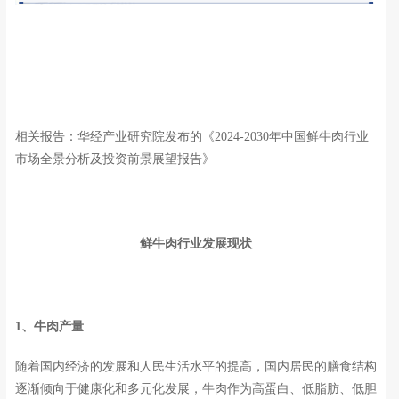
相关报告：华经产业研究院发布的《2024-2030年中国鲜牛肉行业
市场全景分析及投资前景展望报告》
鲜牛肉行业发展现状
1、牛肉产量
随着国内经济的发展和人民生活水平的提高，国内居民的膳食结构
逐渐倾向于健康化和多元化发展，牛肉作为高蛋白、低脂肪、低胆