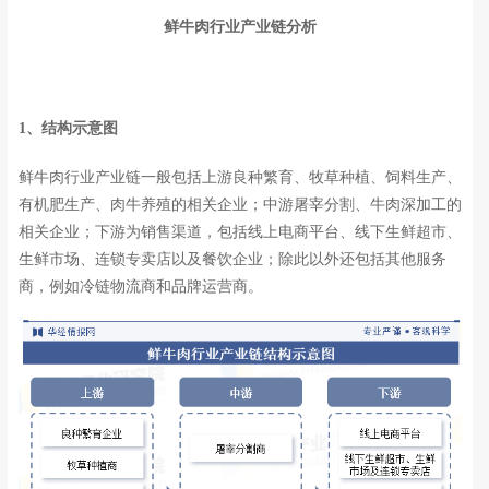
鲜牛肉行业产业链分析
1、结构示意图
鲜牛肉行业产业链一般包括上游良种繁育、牧草种植、饲料生产、
有机肥生产、肉牛养殖的相关企业；中游屠宰分割、牛肉深加工的
相关企业；下游为销售渠道，包括线上电商平台、线下生鲜超市、
生鲜市场、连锁专卖店以及餐饮企业；除此以外还包括其他服务
商，例如冷链物流商和品牌运营商。