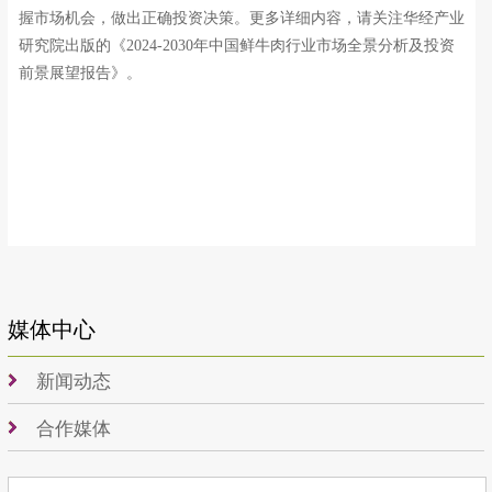
握市场机会，做出正确投资决策。更多详细内容，请关注华经产业
研究院出版的《2024-2030年中国鲜牛肉行业市场全景分析及投资
前景展望报告》。
媒体中心
新闻动态
合作媒体