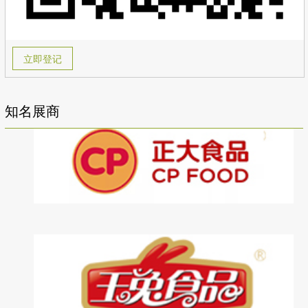
立即登记
知名展商