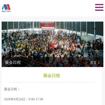
展会日程
>
首页
展会日程
展会日程：
2026年8月26日：9:00-17:00