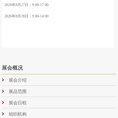
2026年8月27日：9:00-17:00
2026年8月28日：9:00-14:00
展会概况
展会介绍
展品范围
展会日程
组织机构