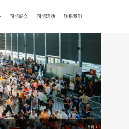
心
同期展会
同期活动
联系我们
>
首页