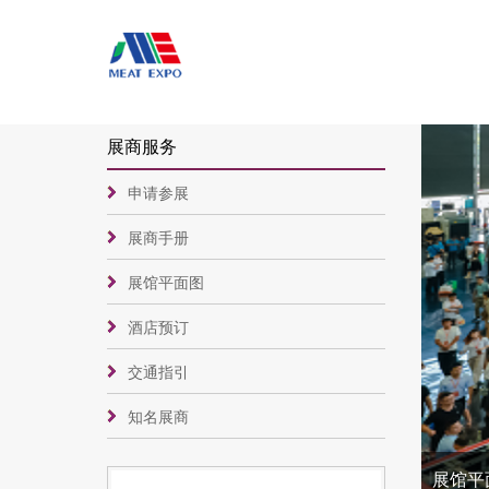
展商服务
申请参展
展商手册
展馆平面图
酒店预订
交通指引
知名展商
展馆平