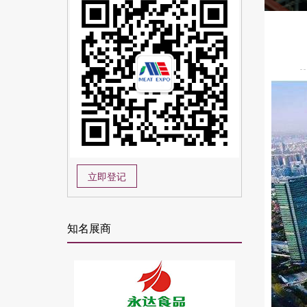
立即登记
知名展商