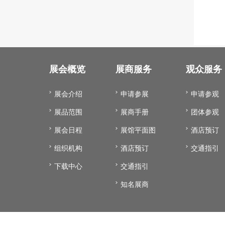
展会概览
展商服务
观众服务
展会介绍
申请参展
申请参观
展品范围
展商手册
团体参观
展会日程
展馆平面图
酒店预订
组织机构
酒店预订
交通指引
下载中心
交通指引
知名展商