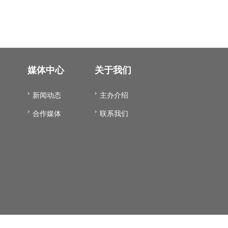
媒体中心
关于我们
新闻动态
主办介绍
合作媒体
联系我们