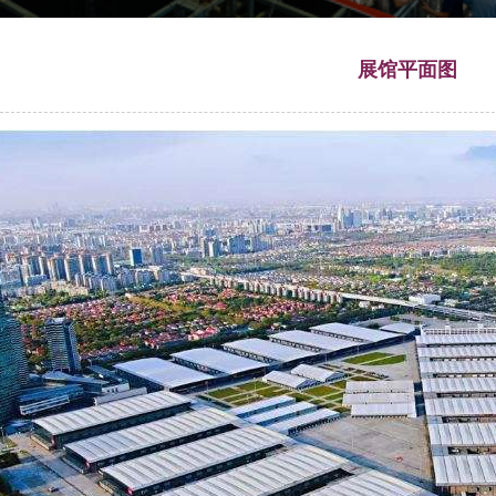
展馆平面图