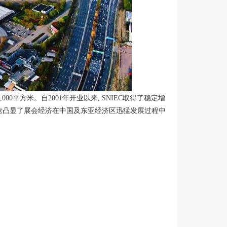
000平方米。自2001年开业以来, SNIEC取得了稳定增
成功运营凸显了展会经济在中国及东亚经济区迅猛发展过程中